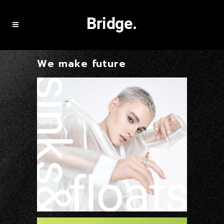
We make future